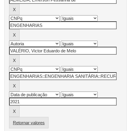
Retornar valores