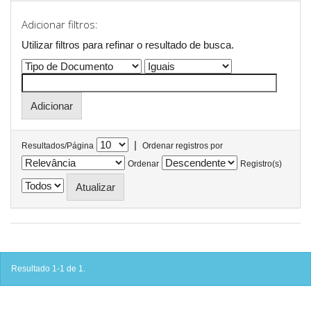
Adicionar filtros:
Utilizar filtros para refinar o resultado de busca.
|
Resultados/Página
Ordenar registros por
Ordenar
Registro(s)
Resultado 1-1 de 1.