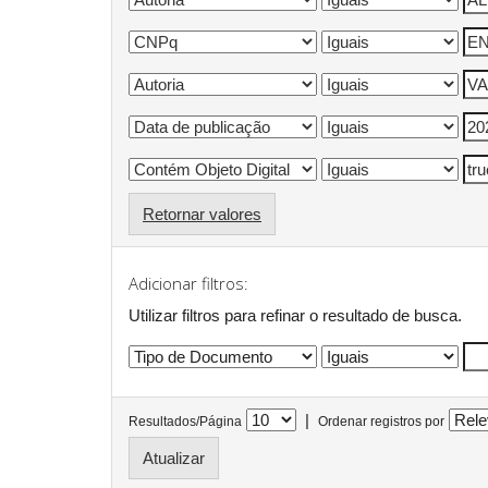
Retornar valores
Adicionar filtros:
Utilizar filtros para refinar o resultado de busca.
|
Resultados/Página
Ordenar registros por