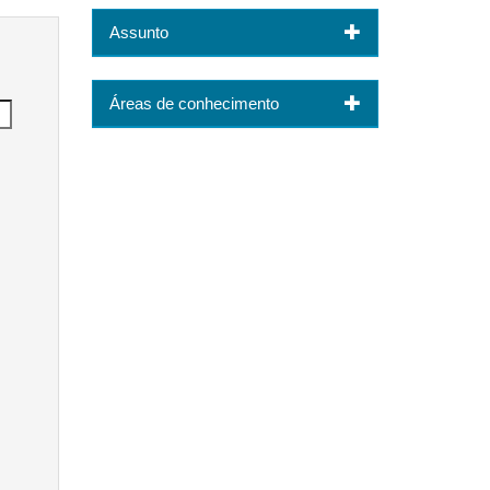
Assunto
Áreas de conhecimento