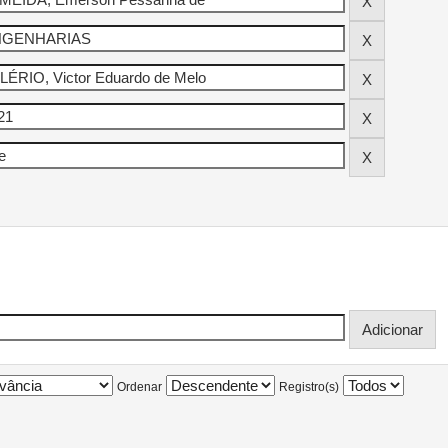
Ordenar
Registro(s)