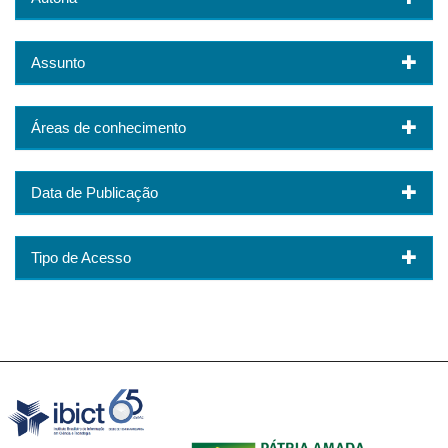
Assunto
Áreas de conhecimento
Data de Publicação
Tipo de Acesso