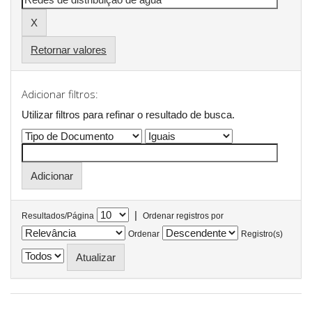
Retornar valores
Adicionar filtros:
Utilizar filtros para refinar o resultado de busca.
|
Resultados/Página
Ordenar registros por
Ordenar
Registro(s)