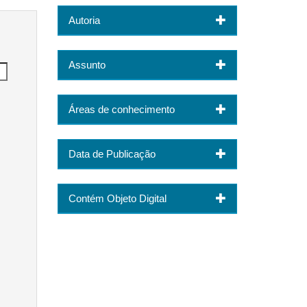
Autoria
Assunto
Áreas de conhecimento
Data de Publicação
Contém Objeto Digital