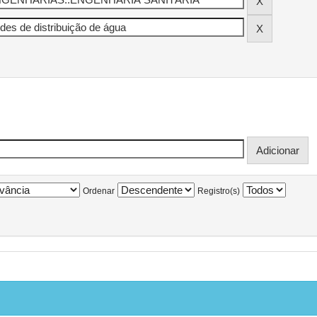
Ordenar
Registro(s)