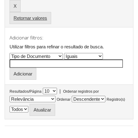
Retornar valores
Adicionar filtros:
Utilizar filtros para refinar o resultado de busca.
|
Resultados/Página
Ordenar registros por
Ordenar
Registro(s)