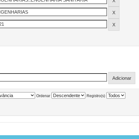
Ordenar
Registro(s)