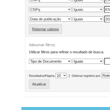
Retornar valores
Adicionar filtros:
Utilizar filtros para refinar o resultado de busca.
|
Resultados/Página
Ordenar registros por