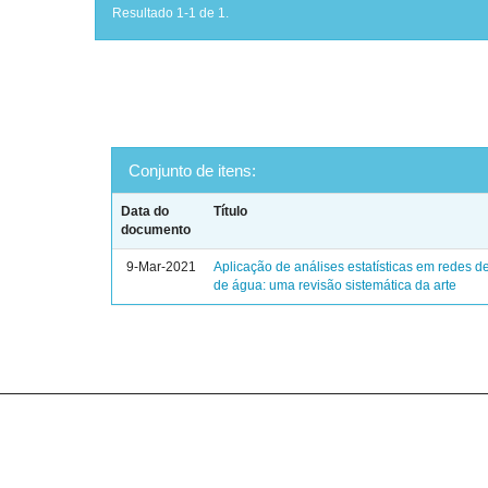
Resultado 1-1 de 1.
Conjunto de itens:
Data do
Título
documento
9-Mar-2021
Aplicação de análises estatísticas em redes de
de água: uma revisão sistemática da arte