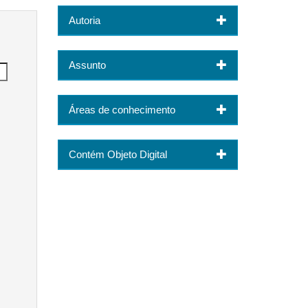
Autoria
Assunto
Áreas de conhecimento
Contém Objeto Digital