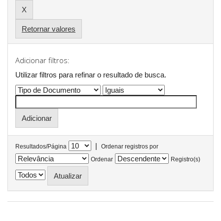
Retornar valores
Adicionar filtros:
Utilizar filtros para refinar o resultado de busca.
|
Resultados/Página
Ordenar registros por
Ordenar
Registro(s)