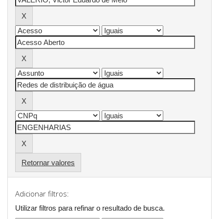
Retornar valores
Adicionar filtros:
Utilizar filtros para refinar o resultado de busca.