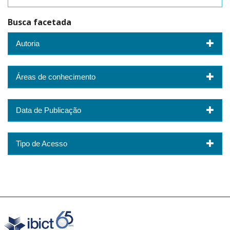
Busca facetada
Autoria
Áreas de conhecimento
Data de Publicação
Tipo de Acesso