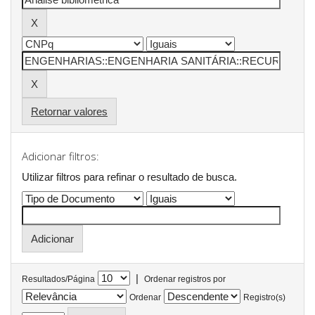
Retornar valores
Adicionar filtros:
Utilizar filtros para refinar o resultado de busca.
|
Resultados/Página
Ordenar registros por
Ordenar
Registro(s)