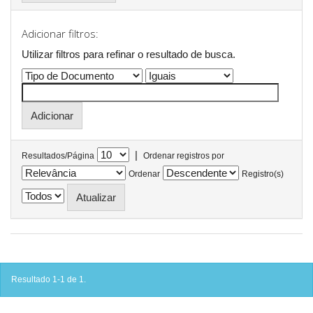
Adicionar filtros:
Utilizar filtros para refinar o resultado de busca.
|
Resultados/Página
Ordenar registros por
Ordenar
Registro(s)
Resultado 1-1 de 1.