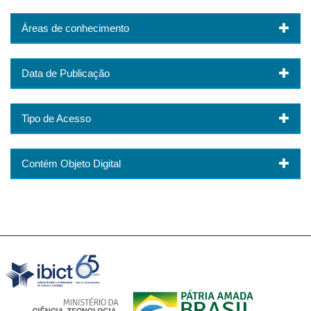
Áreas de conhecimento
Data de Publicação
Tipo de Acesso
Contém Objeto Digital