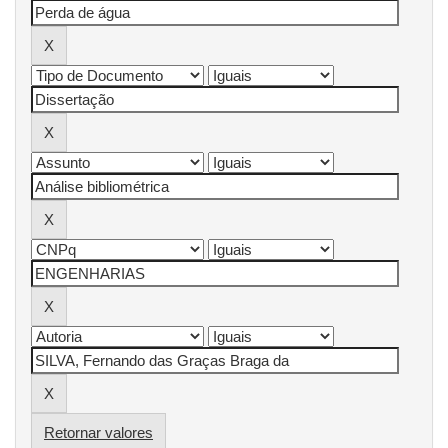
Retornar valores