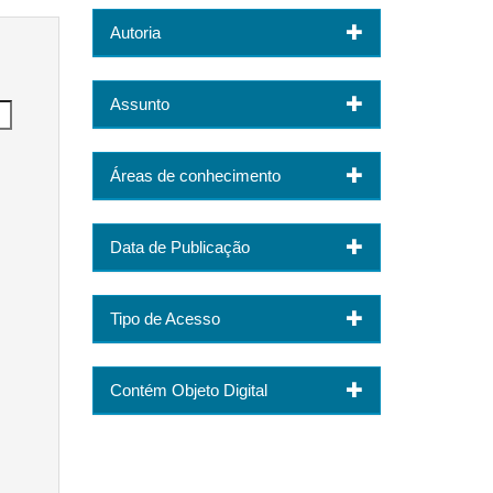
Autoria
Assunto
Áreas de conhecimento
Data de Publicação
Tipo de Acesso
Contém Objeto Digital