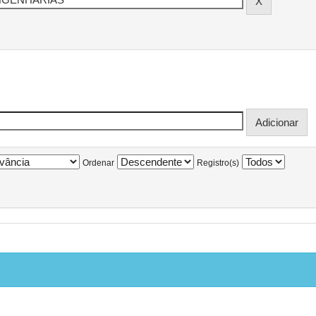
Ordenar
Registro(s)