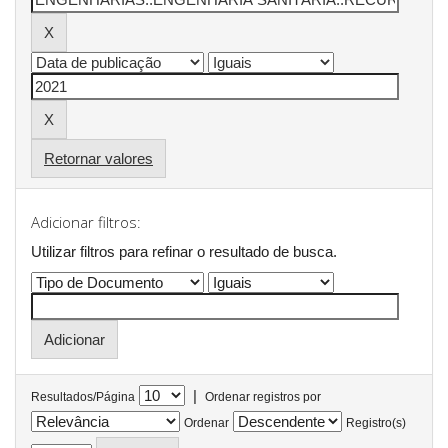
Retornar valores
Adicionar filtros:
Utilizar filtros para refinar o resultado de busca.
|
Resultados/Página
Ordenar registros por
Ordenar
Registro(s)