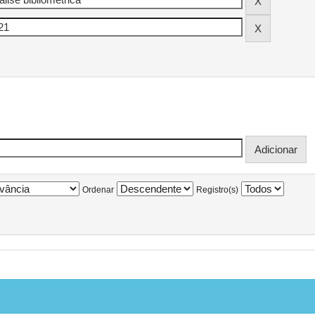
Ordenar
Registro(s)