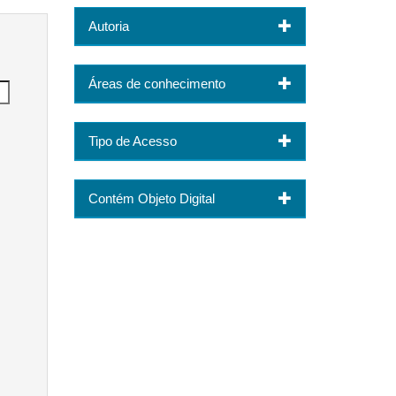
Autoria
Áreas de conhecimento
Tipo de Acesso
Contém Objeto Digital