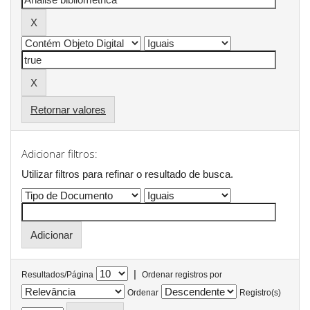
Retornar valores
Adicionar filtros:
Utilizar filtros para refinar o resultado de busca.
|
Resultados/Página
Ordenar registros por
Ordenar
Registro(s)