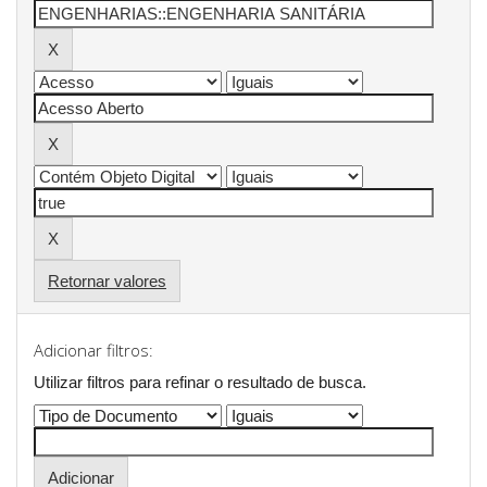
Retornar valores
Adicionar filtros:
Utilizar filtros para refinar o resultado de busca.