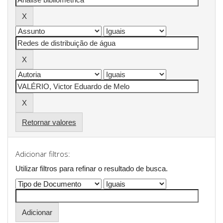
Retornar valores
Adicionar filtros:
Utilizar filtros para refinar o resultado de busca.