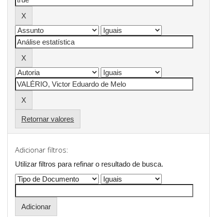
Retornar valores
Adicionar filtros:
Utilizar filtros para refinar o resultado de busca.