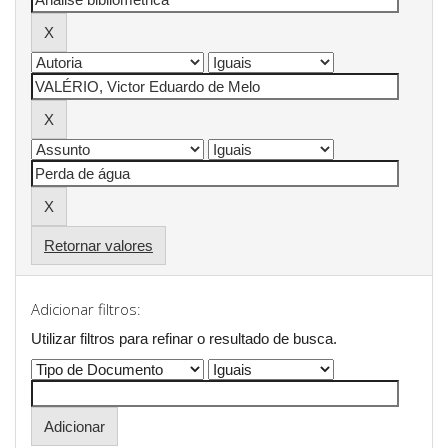
Retornar valores
Adicionar filtros:
Utilizar filtros para refinar o resultado de busca.