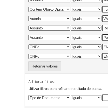
Retornar valores
Adicionar filtros:
Utilizar filtros para refinar o resultado de busca.