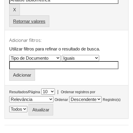
Retornar valores
Adicionar filtros:
Utilizar filtros para refinar o resultado de busca.
|
Resultados/Página
Ordenar registros por
Ordenar
Registro(s)