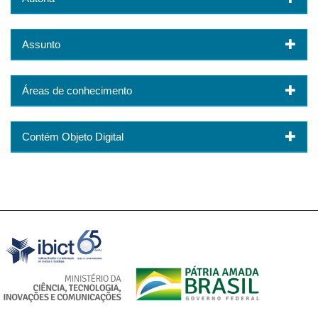
Assunto
Áreas de conhecimento
Contém Objeto Digital