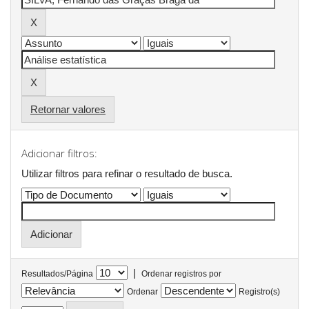
Retornar valores
Adicionar filtros:
Utilizar filtros para refinar o resultado de busca.
|
Resultados/Página
Ordenar registros por
Ordenar
Registro(s)