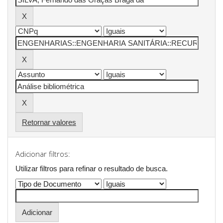
Retornar valores
Adicionar filtros:
Utilizar filtros para refinar o resultado de busca.