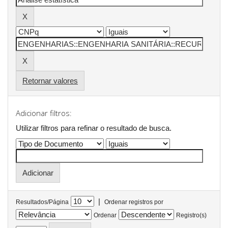
Retornar valores
Adicionar filtros:
Utilizar filtros para refinar o resultado de busca.
|
Resultados/Página
Ordenar registros por
Ordenar
Registro(s)