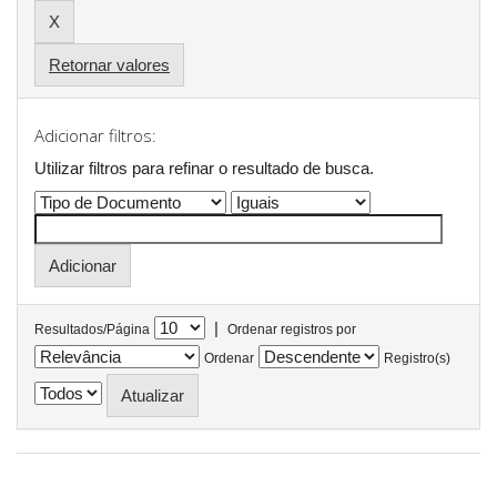
Retornar valores
Adicionar filtros:
Utilizar filtros para refinar o resultado de busca.
|
Resultados/Página
Ordenar registros por
Ordenar
Registro(s)