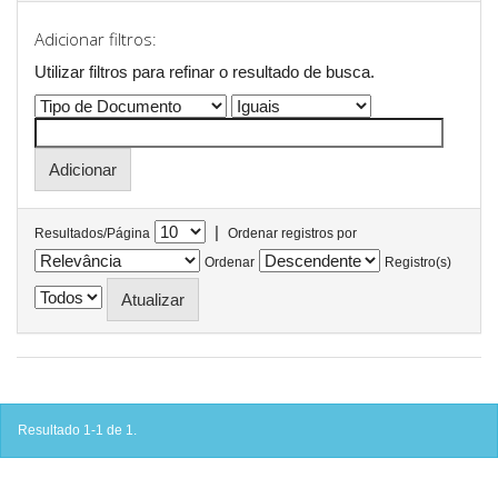
Adicionar filtros:
Utilizar filtros para refinar o resultado de busca.
|
Resultados/Página
Ordenar registros por
Ordenar
Registro(s)
Resultado 1-1 de 1.