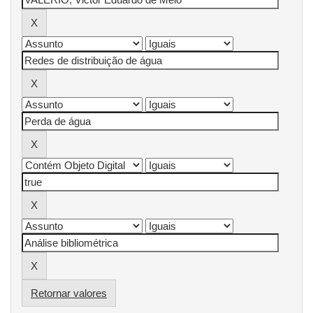
Retornar valores