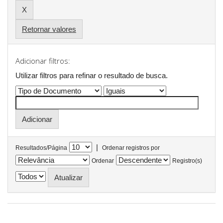
Retornar valores
Adicionar filtros:
Utilizar filtros para refinar o resultado de busca.
|
Resultados/Página
Ordenar registros por
Ordenar
Registro(s)