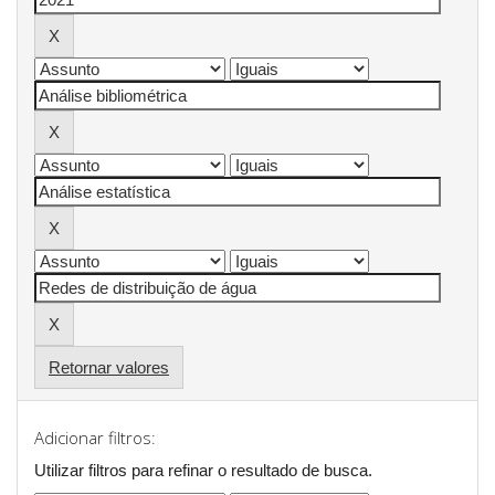
Retornar valores
Adicionar filtros:
Utilizar filtros para refinar o resultado de busca.