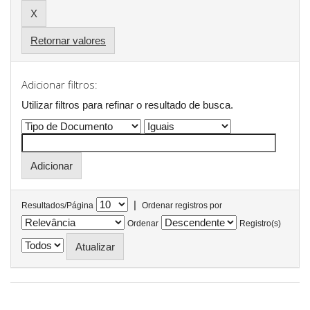
Retornar valores
Adicionar filtros:
Utilizar filtros para refinar o resultado de busca.
|
Resultados/Página
Ordenar registros por
Ordenar
Registro(s)