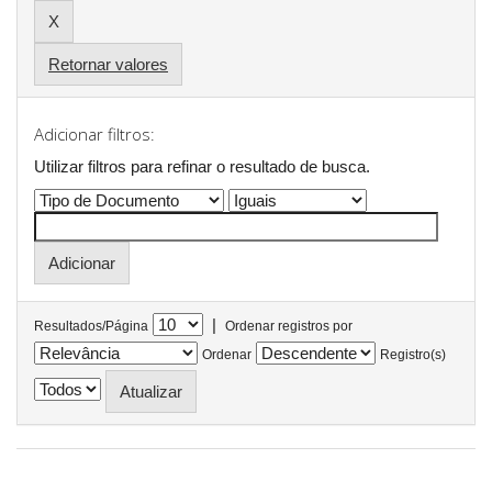
Retornar valores
Adicionar filtros:
Utilizar filtros para refinar o resultado de busca.
|
Resultados/Página
Ordenar registros por
Ordenar
Registro(s)