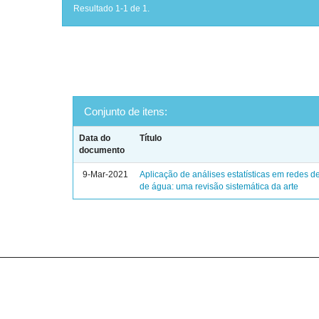
Resultado 1-1 de 1.
Conjunto de itens:
Data do
Título
documento
9-Mar-2021
Aplicação de análises estatísticas em redes de
de água: uma revisão sistemática da arte