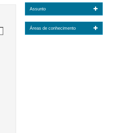
Assunto
Áreas de conhecimento