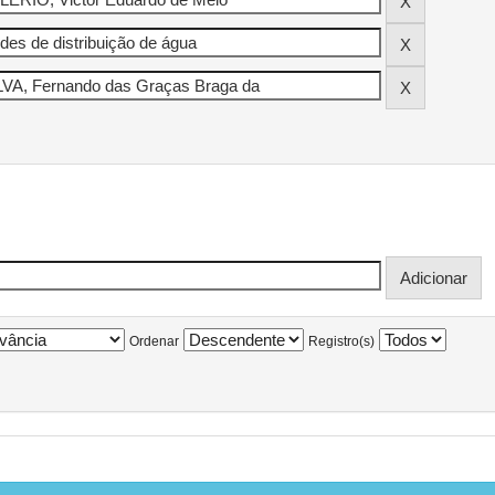
Ordenar
Registro(s)