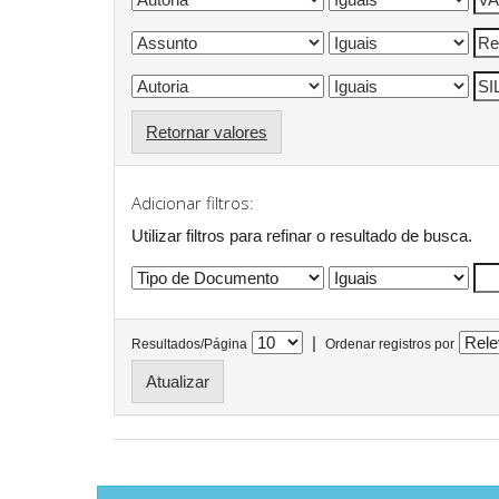
Retornar valores
Adicionar filtros:
Utilizar filtros para refinar o resultado de busca.
|
Resultados/Página
Ordenar registros por