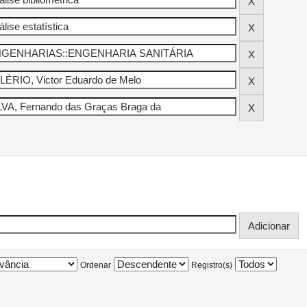
Ordenar
Registro(s)