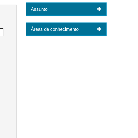
Assunto
Áreas de conhecimento