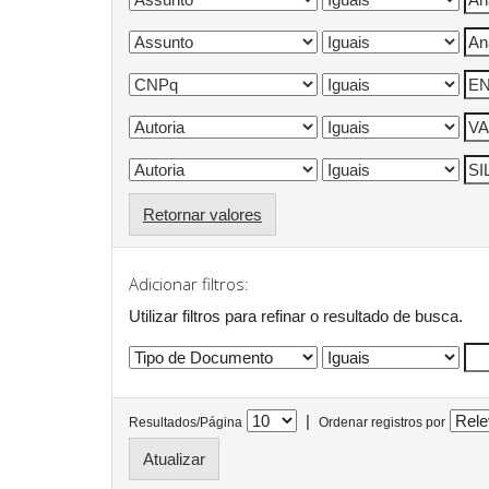
Retornar valores
Adicionar filtros:
Utilizar filtros para refinar o resultado de busca.
|
Resultados/Página
Ordenar registros por