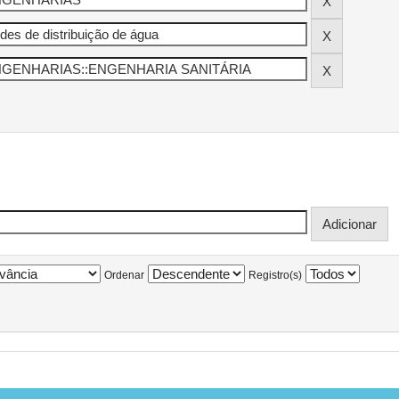
Ordenar
Registro(s)