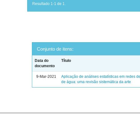
Resultado 1-1 de 1.
Conjunto de itens:
Data do
Título
documento
9-Mar-2021
Aplicação de análises estatísticas em redes de
de água: uma revisão sistemática da arte