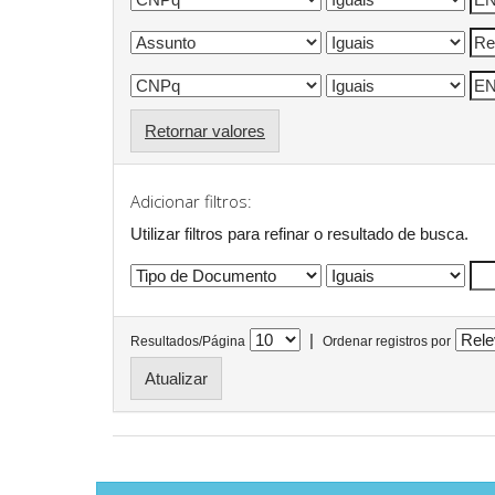
Retornar valores
Adicionar filtros:
Utilizar filtros para refinar o resultado de busca.
|
Resultados/Página
Ordenar registros por