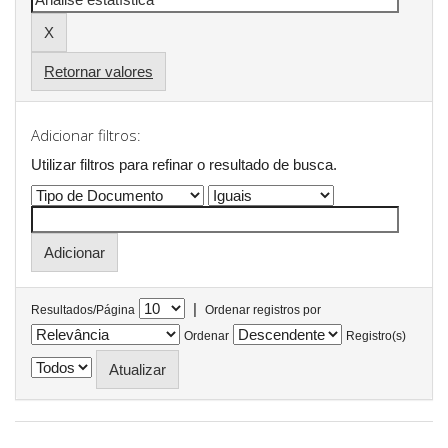
Retornar valores
Adicionar filtros:
Utilizar filtros para refinar o resultado de busca.
|
Resultados/Página
Ordenar registros por
Ordenar
Registro(s)