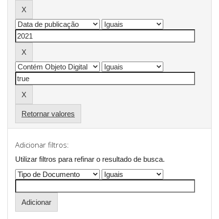
Retornar valores
Adicionar filtros:
Utilizar filtros para refinar o resultado de busca.