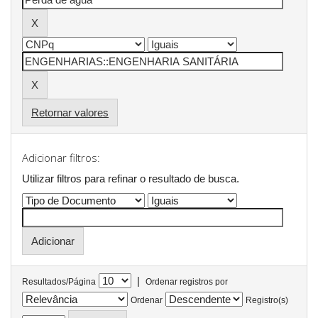
Retornar valores
Adicionar filtros:
Utilizar filtros para refinar o resultado de busca.
|
Resultados/Página
Ordenar registros por
Ordenar
Registro(s)