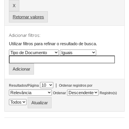
Retornar valores
Adicionar filtros:
Utilizar filtros para refinar o resultado de busca.
|
Resultados/Página
Ordenar registros por
Ordenar
Registro(s)