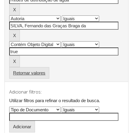
Retornar valores
Adicionar filtros:
Utilizar filtros para refinar o resultado de busca.