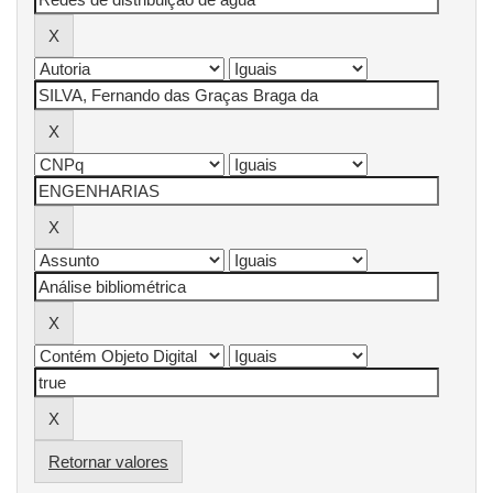
Retornar valores