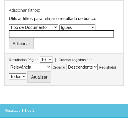
Adicionar filtros:
Utilizar filtros para refinar o resultado de busca.
|
Resultados/Página
Ordenar registros por
Ordenar
Registro(s)
Resultado 1-1 de 1.