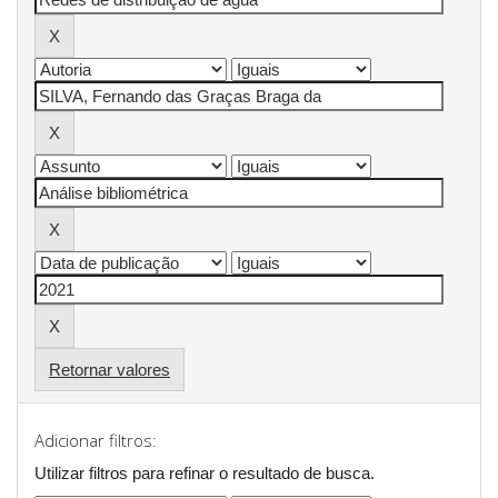
Retornar valores
Adicionar filtros:
Utilizar filtros para refinar o resultado de busca.