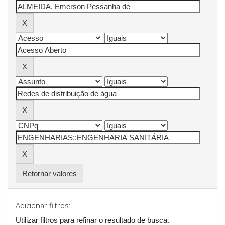
Retornar valores
Adicionar filtros:
Utilizar filtros para refinar o resultado de busca.