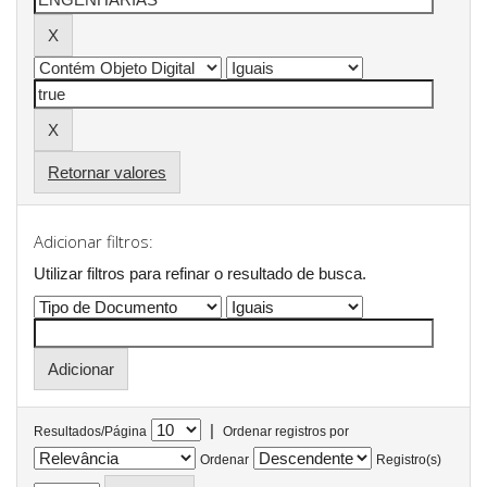
Retornar valores
Adicionar filtros:
Utilizar filtros para refinar o resultado de busca.
|
Resultados/Página
Ordenar registros por
Ordenar
Registro(s)