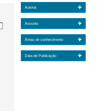
Autoria
Assunto
Áreas de conhecimento
Data de Publicação