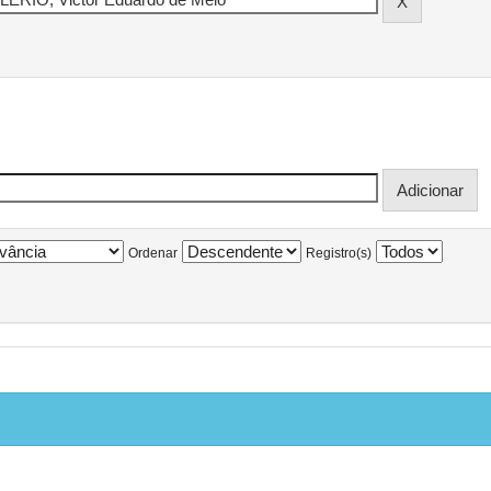
Ordenar
Registro(s)