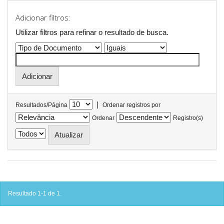
Adicionar filtros:
Utilizar filtros para refinar o resultado de busca.
|
Resultados/Página
Ordenar registros por
Ordenar
Registro(s)
Resultado 1-1 de 1.