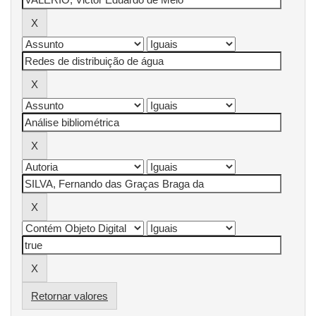
Retornar valores