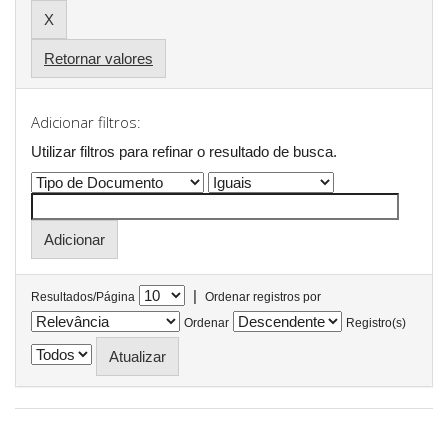
Retornar valores
Adicionar filtros:
Utilizar filtros para refinar o resultado de busca.
|
Resultados/Página
Ordenar registros por
Ordenar
Registro(s)