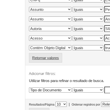
Retornar valores
Adicionar filtros:
Utilizar filtros para refinar o resultado de busca.
|
Resultados/Página
Ordenar registros por