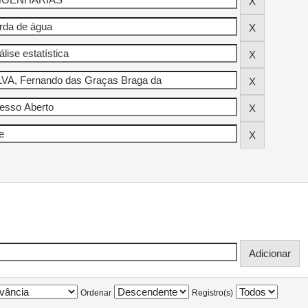
Ordenar
Registro(s)