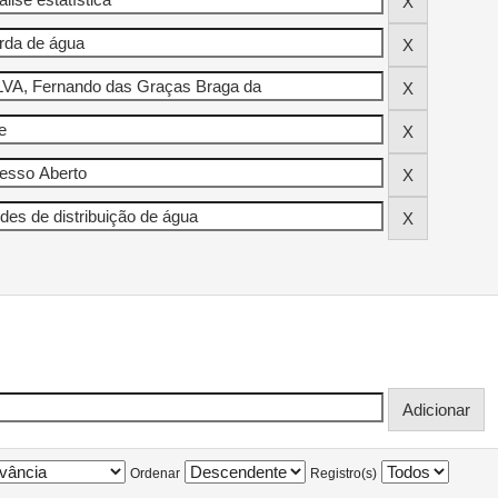
Ordenar
Registro(s)