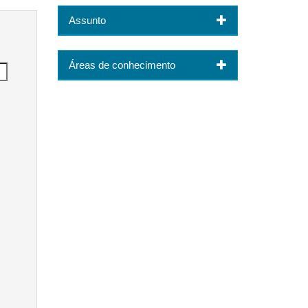
Assunto
Áreas de conhecimento