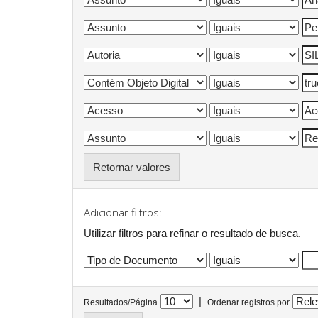
Retornar valores
Adicionar filtros:
Utilizar filtros para refinar o resultado de busca.
|
Resultados/Página
Ordenar registros por