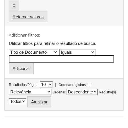
Retornar valores
Adicionar filtros:
Utilizar filtros para refinar o resultado de busca.
|
Resultados/Página
Ordenar registros por
Ordenar
Registro(s)