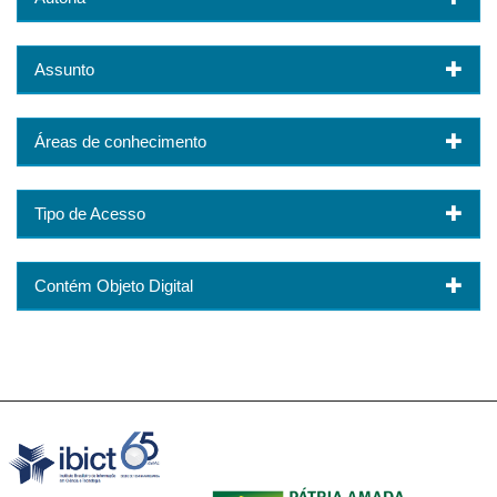
Assunto
Áreas de conhecimento
Tipo de Acesso
Contém Objeto Digital