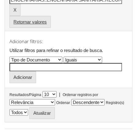
Retornar valores
Adicionar filtros:
Utilizar filtros para refinar o resultado de busca.
|
Resultados/Página
Ordenar registros por
Ordenar
Registro(s)