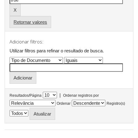
Retornar valores
Adicionar filtros:
Utilizar filtros para refinar o resultado de busca.
|
Resultados/Página
Ordenar registros por
Ordenar
Registro(s)