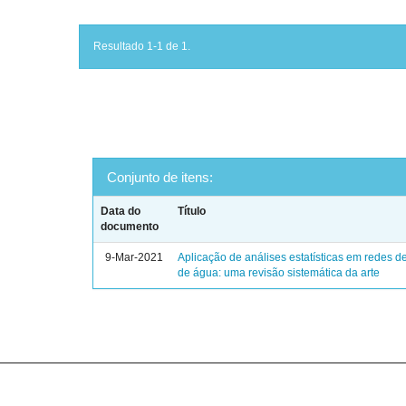
Resultado 1-1 de 1.
Conjunto de itens:
Data do
Título
documento
9-Mar-2021
Aplicação de análises estatísticas em redes de
de água: uma revisão sistemática da arte