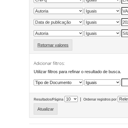
Retornar valores
Adicionar filtros:
Utilizar filtros para refinar o resultado de busca.
|
Resultados/Página
Ordenar registros por