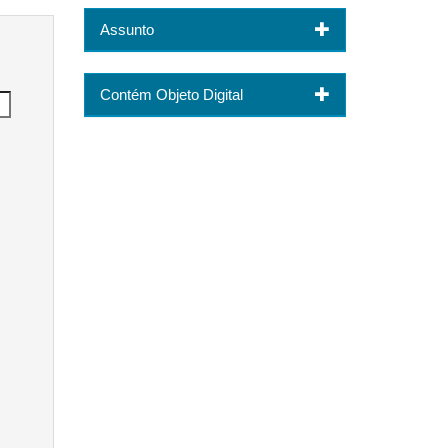
Assunto
Contém Objeto Digital