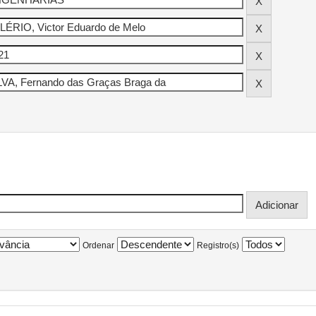
Ordenar
Registro(s)